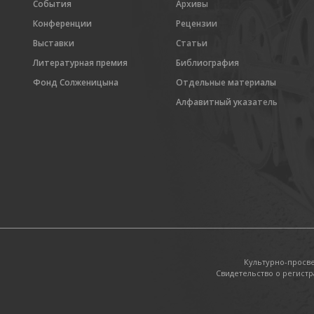
События
Архивы
Конференции
Рецензии
Выставки
Статьи
Литературная премия
Библиография
Фонд Солженицына
Отдельные материалы
Алфавитный указатель
Культурно-просв
Свидетельство о регистр