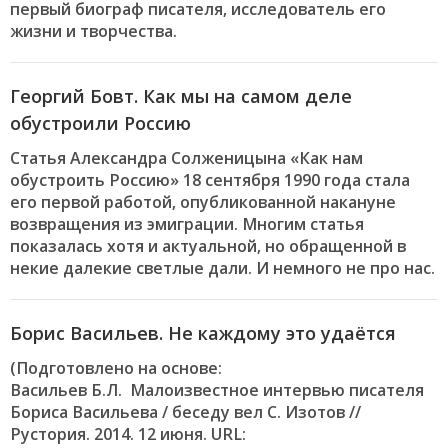
первый биограф писателя, исследователь его
жизни и творчества.
Георгий Бовт. Как мы на самом деле
обустроили Россию
Статья Александра Солженицына «Как нам
обустроить Россию» 18 сентября 1990 года стала
его первой работой, опубликованной накануне
возвращения из эмиграции. Многим статья
показалась хотя и актуальной, но обращенной в
некие далекие светлые дали. И немного не про нас.
Борис Васильев. Не каждому это удаётся
(Подготовлено на основе:
Васильев Б.Л. Малоизвестное интервью писателя
Бориса Васильева / беседу вел С. Изотов //
Рустория. 2014. 12 июня. URL: