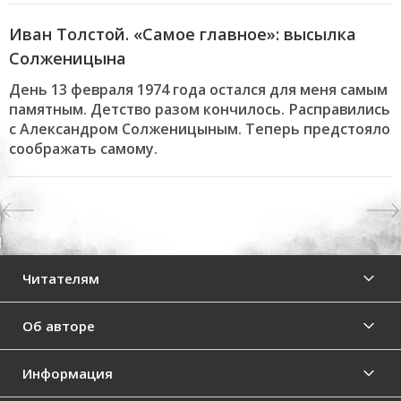
Иван Толстой. «Самое главное»: высылка
Солженицына
День 13 февраля 1974 года остался для меня самым
памятным. Детство разом кончилось. Расправились
с Александром Солженицыным. Теперь предстояло
соображать самому.
Previous
Читателям
Об авторе
Информация