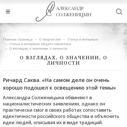
АЛЕКСАНДР
СОЛЖЕНИЦЫН
Главная страница
О творчестве
Статьи и интервью
Статьи и интервью общего характера
О взглядах, о значении, о личности
О ВЗГЛЯДАХ, О ЗНАЧЕНИИ, О
ЛИЧНОСТИ
Ричард Саква. «На самом деле он очень
хорошо подошел к освещению этой темы»
Александра Солженицына обвиняют в
националистических заявлениях, однако он
практически смог в своих работах сопоставить
идентичности российского общества и объяснить
идеи людей, описывая их в виде традиций.