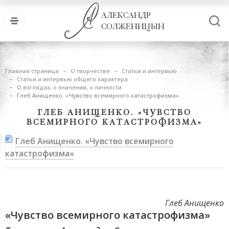
АЛЕКСАНДР
СОЛЖЕНИЦЫН
Главная страница
О творчестве
Статьи и интервью
Статьи и интервью общего характера
О взглядах, о значении, о личности
Глеб Анищенко. «Чувство всемирного катастрофизма»
ГЛЕБ АНИЩЕНКО. «ЧУВСТВО
ВСЕМИРНОГО КАТАСТРОФИЗМА»
Глеб Анищенко. «Чувство всемирного
катастрофизма»
Глеб Анищенко
«Чувство всемирного катастрофизма»