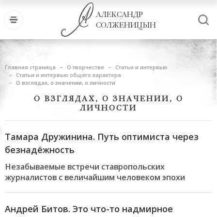
АЛЕКСАНДР
СОЛЖЕНИЦЫН
Главная страница
О творчестве
Статьи и интервью
Статьи и интервью общего характера
О взглядах, о значении, о личности
О ВЗГЛЯДАХ, О ЗНАЧЕНИИ, О
ЛИЧНОСТИ
Тамара Дружинина. Путь оптимиста через
безнадёжность
Незабываемые встречи ставропольских
журналистов с величайшим человеком эпохи
Андрей Битов. Это что-то надмирное