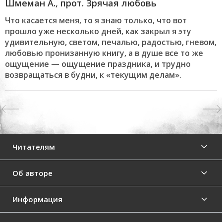
Шмеман А., прот. Зрячая любовь
Что касается меня, то я знаю только, что вот
прошло уже несколько дней, как закрыл я эту
удивительную, светом, печалью, радостью, гневом,
любовью пронизанную книгу, а в душе все то же
ощущение — ощущение праздника, и трудно
возвращаться в будни, к «текущим делам».
Previous
Читателям
Об авторе
Информация