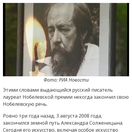
Фото: РИА Новости
Этими словами выдающийся русский писатель
лауреат Нобелевской премии некогда закончил свою
Нобелевскую речь.
Ровно три года назад, 3 августа 2008 года,
закончился земной путь Александра Солженицына.
Сегодня его искусство, включая особое искусство