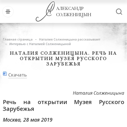
АЛЕКСАНДР
СОЛЖЕНИЦЫН
Главная страница
Наталия Солженицына рассказывает
Интервью с Наталией Солженицыной
НАТАЛИЯ СОЛЖЕНИЦЫНА. РЕЧЬ НА
ОТКРЫТИИ МУЗЕЯ РУССКОГО
ЗАРУБЕЖЬЯ
Скачать
Наталия Солженицына
Речь на открытии Музея Русского
Зарубежья
Москва, 28 мая 2019