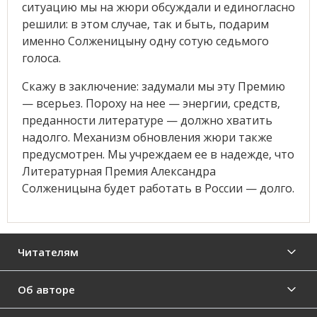
ситуацию мы на жюри обсуждали и единогласно
решили: в этом случае, так и быть, подарим
именно Солженицыну одну сотую седьмого
голоса.
Скажу в заключение: задумали мы эту Премию
— всерьез. Пороху на нее — энергии, средств,
преданности литературе — должно хватить
надолго. Механизм обновления жюри также
предусмотрен. Мы учреждаем ее в надежде, что
Литературная Премия Александра
Солженицына будет работать в России — долго.
Читателям
Об авторе