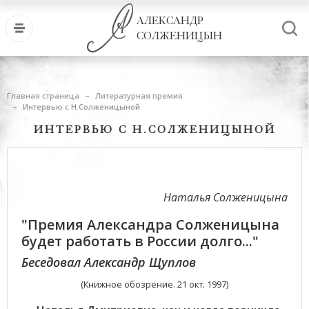
АЛЕКСАНДР
СОЛЖЕНИЦЫН
Главная страница
Литературная премия
Интервью с Н.Солженицыной
ИНТЕРВЬЮ С Н.СОЛЖЕНИЦЫНОЙ
Наталья Солженицына
"Премия Александра Солженицына
будет работать в России долго..."
Беседовал Александр Щуплов
(Книжное обозрение. 21 окт. 1997)