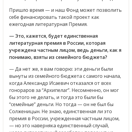
Пришло время — и наш Фонд может позволить
себе финансировать такой проект как
ежегодная литературная Премия.
— Это, кажется, будет единственная
литературная премия в России, которая
учреждена частным лицом, ведь деньги, как я
понимаю, взяты из семейного бюджета?
— Да нет же, я вам говорю: эти деньги были
вынуты из семейного бюджета с самого начала,
когда Александр Исаевич отказался от всех
гонораров за “Архипелаг”. Несомненно, он мог
бы этого не делать, и тогда это были бы
“семейные” деньги. Но тогда — он не был бы
Солженицын. Не знаю, единственная ли это
премия в России, учрежденная частным лицом,
— но это наверняка единственный случай,