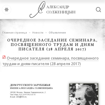
АЛЕКСАНДР
СОЛЖЕНИЦЫН
Главная страница
Новости
Объявления
ОЧЕРЕДНОЕ ЗАСЕДАНИЕ СЕМИНАРА,
ПОСВЯЩЕННОГО ТРУДАМ И ДНЯМ
ПИСАТЕЛЯ (28 АПРЕЛЯ 2017)
Очередное заседание семинара, посвященного
трудам и дням писателя (28 апреля 2017
)