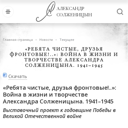
АЛЕКСАНДР
СОЛЖЕНИЦЫН
Главная страница
Новости
Текущее
«РЕБЯТА ЧИСТЫЕ, ДРУЗЬЯ
ФРОНТОВЫЕ!..»: ВОЙНА В ЖИЗНИ И
ТВОРЧЕСТВЕ АЛЕКСАНДРА
СОЛЖЕНИЦЫНА. 1941–1945
Скачать
«Ребята чистые, друзья фронтовые!..»:
Война в жизни и творчестве
Александра Солженицына. 1941–1945
Выставочный проект к годовщине Победы в
Великой Отечественной войне