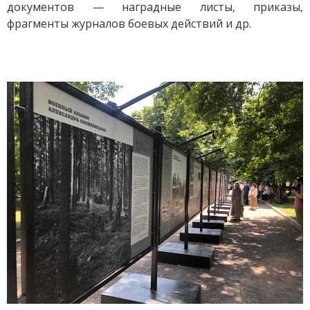
документов — наградные листы, приказы,
фрагменты журналов боевых действий и др.