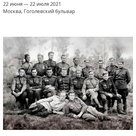
22 июня — 22 июля 2021
Москва, Гоголевский бульвар