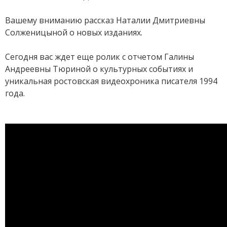
Вашему вниманию рассказ Наталии Дмитриевны
Солженицыной о новых изданиях.
Сегодня вас ждет еще ролик с отчетом Галины
Андреевны Тюриной о культурных событиях и
уникальная ростовская видеохроника писателя 1994
года.