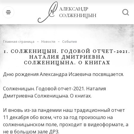
АЛЕКСАНДР
СОЛЖЕНИЦЫН
Главная страница
Новости
События
1. СОЛЖЕНИЦЫН. ГОДОВОЙ ОТЧЕТ-2021.
НАТАЛИЯ ДМИТРИЕВНА
СОЛЖЕНИЦЫНА. О КНИГАХ
Дню рождения Александра Исаевича посвящается.
Солженицын. Годовой отчет-2021. Наталия
Дмитриевна Солженицына. О книгах.
И вновь из-за пандемии наш традиционный отчет
11 декабря обо всем, что за год произошло на
солженицынском поле, проходит в видеоформате, а
не в большом зале ДРЗ.