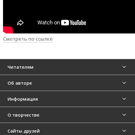
Смотреть по ссылке
Читателям
Об авторе
Информация
О творчестве
Сайты друзей