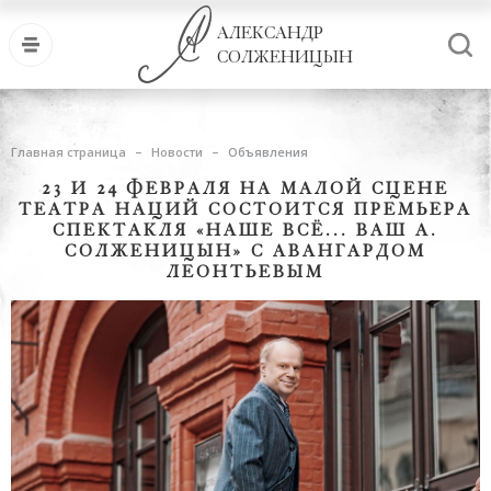
АЛЕКСАНДР
СОЛЖЕНИЦЫН
Главная страница
Новости
Объявления
23 И 24 ФЕВРАЛЯ НА МАЛОЙ СЦЕНЕ
ТЕАТРА НАЦИЙ СОСТОИТСЯ ПРЕМЬЕРА
СПЕКТАКЛЯ «НАШЕ ВСЁ... ВАШ А.
СОЛЖЕНИЦЫН» С АВАНГАРДОМ
ЛЕОНТЬЕВЫМ