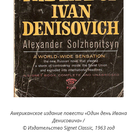
Американское издание повести «Один день Ивана
Денисовича» /
© Издательство Signet Classic, 1963 год