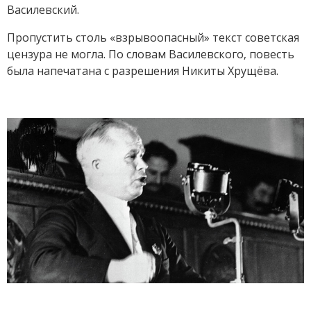
Василевский.
Пропустить столь «взрывоопасный» текст советская
цензура не могла. По словам Василевского, повесть
была напечатана с разрешения Никиты Хрущёва.