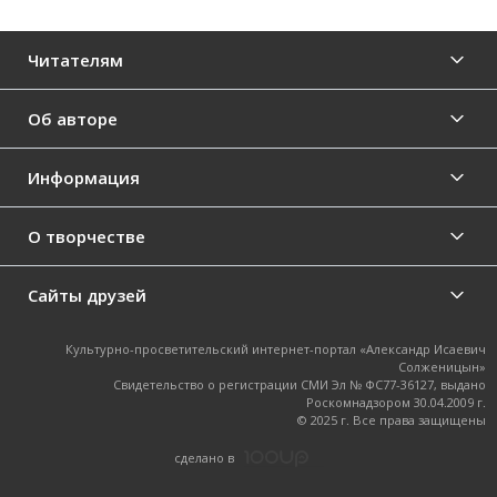
Читателям
Об авторе
Информация
О творчестве
Сайты друзей
Культурно-просветительский интернет-портал «Александр Исаевич
Солженицын»
Свидетельство о регистрации СМИ Эл № ФС77-36127, выдано
Роскомнадзором 30.04.2009 г.
© 2025 г. Все права защищены
cделано в