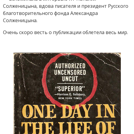
Солженицына, вдова писателя и президент Русского
благотворительного фонда Александра
Солженицына.
Очень скоро весть о публикации облетела весь мир.