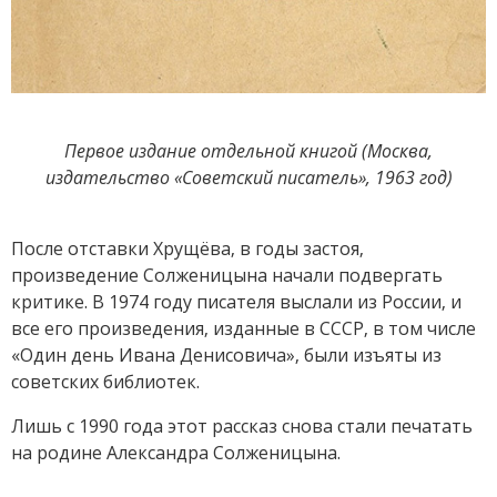
Первое издание отдельной книгой (Москва,
издательство «Советский писатель», 1963 год)
После отставки Хрущёва, в годы застоя,
произведение Солженицына начали подвергать
критике. В 1974 году писателя выслали из России, и
все его произведения, изданные в СССР, в том числе
«Один день Ивана Денисовича», были изъяты из
советских библиотек.
Лишь с 1990 года этот рассказ снова стали печатать
на родине Александра Солженицына.