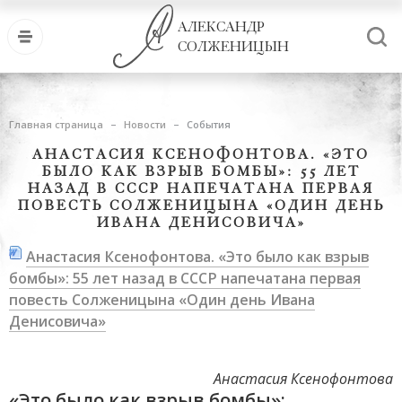
АЛЕКСАНДР
СОЛЖЕНИЦЫН
Главная страница
Новости
События
АНАСТАСИЯ КСЕНОФОНТОВА. «ЭТО
БЫЛО КАК ВЗРЫВ БОМБЫ»: 55 ЛЕТ
НАЗАД В СССР НАПЕЧАТАНА ПЕРВАЯ
ПОВЕСТЬ СОЛЖЕНИЦЫНА «ОДИН ДЕНЬ
ИВАНА ДЕНИСОВИЧА»
Анастасия Ксенофонтова. «Это было как взрыв
бомбы»: 55 лет назад в СССР напечатана первая
повесть Солженицына «Один день Ивана
Денисовича»
Анастасия Ксенофонтова
«Это было как взрыв бомбы»: