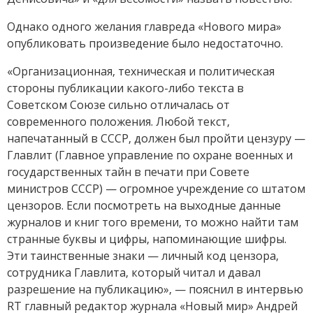
Однако одного желания главреда «Нового мира»
опубликовать произведение было недостаточно.
«Организационная, техническая и политическая
стороны публикации какого-либо текста в
Советском Союзе сильно отличалась от
современного положения. Любой текст,
напечатанный в СССР, должен был пройти цензуру —
Главлит (Главное управление по охране военных и
государственных тайн в печати при Совете
министров СССР) — огромное учреждение со штатом
цензоров. Если посмотреть на выходные данные
журналов и книг того времени, то можно найти там
странные буквы и цифры, напоминающие шифры.
Эти таинственные знаки — личный код цензора,
сотрудника Главлита, который читал и давал
разрешение на публикацию», — пояснил в интервью
RT главный редактор журнала «Новый мир» Андрей