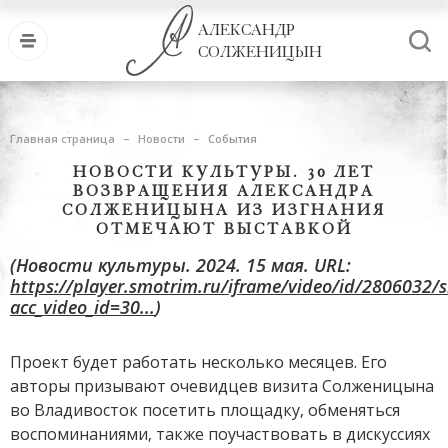
АЛЕКСАНДР
СОЛЖЕНИЦЫН
Главная страница
Новости
События
НОВОСТИ КУЛЬТУРЫ. 30 ЛЕТ
ВОЗВРАЩЕНИЯ АЛЕКСАНДРА
СОЛЖЕНИЦЫНА ИЗ ИЗГНАНИЯ
ОТМЕЧАЮТ ВЫСТАВКОЙ
(Новости культуры. 2024. 15 мая. URL:
https://player.smotrim.ru/iframe/video/id/2806032/s
acc_video_id=30...
)
Проект будет работать несколько месяцев. Его
авторы призывают очевидцев визита Солженицына
во Владивосток посетить площадку, обменяться
воспоминаниями, также поучаствовать в дискуссиях