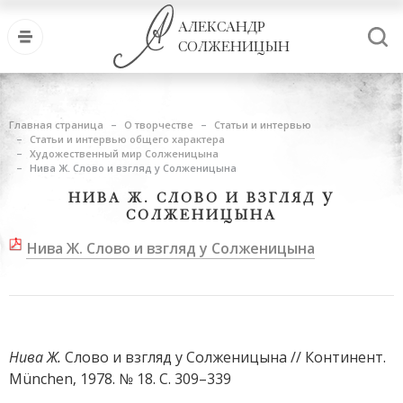
АЛЕКСАНДР
СОЛЖЕНИЦЫН
Главная страница
О творчестве
Статьи и интервью
Статьи и интервью общего характера
Художественный мир Солженицына
Нива Ж. Слово и взгляд у Солженицына
НИВА Ж. СЛОВО И ВЗГЛЯД У
СОЛЖЕНИЦЫНА
Нива Ж. Слово и взгляд у Солженицына
Нива Ж.
Слово и взгляд у Солженицына // Континент.
München, 1978. № 18. С. 309–339