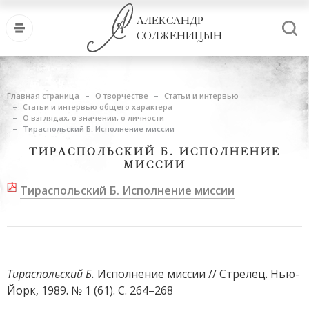
АЛЕКСАНДР
СОЛЖЕНИЦЫН
Главная страница
О творчестве
Статьи и интервью
Статьи и интервью общего характера
О взглядах, о значении, о личности
Тираспольский Б. Исполнение миссии
ТИРАСПОЛЬСКИЙ Б. ИСПОЛНЕНИЕ
МИССИИ
Тираспольский Б. Исполнение миссии
Тираспольский Б.
Исполнение миссии // Стрелец. Нью-
Йорк, 1989. № 1 (61). С. 264–268