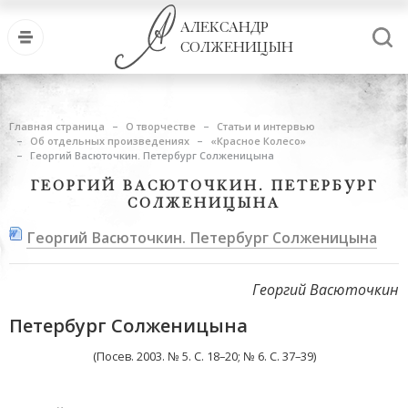
АЛЕКСАНДР
СОЛЖЕНИЦЫН
Главная страница
О творчестве
Статьи и интервью
Об отдельных произведениях
«Красное Колесо»
Георгий Васюточкин. Петербург Солженицына
ГЕОРГИЙ ВАСЮТОЧКИН. ПЕТЕРБУРГ
СОЛЖЕНИЦЫНА
Георгий Васюточкин. Петербург Солженицына
Георгий Васюточкин
Петербург Солженицына
(Посев. 2003. № 5. С. 18–20; № 6. С. 37–39)