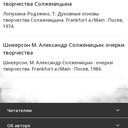
творчества Солженицына
Лопухина-Родзянко, Т. Духовные основы
творчества Солженицына. Frankfurt a./Main : Посев,
1974.
Шнеерсон М. Александр Солженицын: очерки
творчества
Шнеерсон, М. Александр Солженицын : очерки
творчества. Frankfurt a./Main : Посев, 1984.
Previous
Читателям
Об авторе