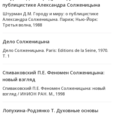
публицистике Александра Солженицына
Штурман Д.М. Городу и миру: о публицистике
Александра Солженицына. Париж; Нью-Йорк:
Третья волна, 1988
Дело Солженицына
Дело Солженицына. Paris: Editions de la Seine, 1970.
Т. 1
Спиваковский П.Е. Феномен Солженицына:
новый взгляд
Спиваковский П.Е. Феномен Солженицына: новый
взгляд / ИНИОН РАН. М., 1998
Лопухина-Родзянко Т. Духовные основы