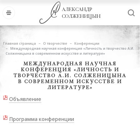
АЛЕКСАНДР
СОЛЖЕНИЦЫН
Главная страница
О творчестве
Конференции
Международная научная конференция «Личность и творчество А.И.
Солженицына в современном искусстве и литературе»
МЕЖДУНАРОДНАЯ НАУЧНАЯ
КОНФЕРЕНЦИЯ «ЛИЧНОСТЬ И
ТВОРЧЕСТВО А.И. СОЛЖЕНИЦЫНА
В СОВРЕМЕННОМ ИСКУССТВЕ И
ЛИТЕРАТУРЕ»
Объявление
Программа конференции