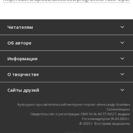
Читателям
Об авторе
Информация
О творчестве
Сайты друзей
Культурно-просветительский интернет-портал «Александр Исаевич
Солженицын»
Свидетельство о регистрации СМИ Эл № ФС77-36127, выдано
Роскомнадзором 30.04.2009 г.
© 2025 г. Все права защищены