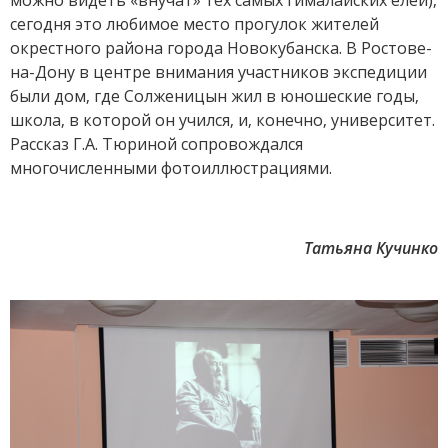
сегодня это любимое место прогулок жителей
окрестного района города Новокубанска. В Ростове-
на-Дону в центре внимания участников экспедиции
были дом, где Солженицын жил в юношеские годы,
школа, в которой он учился, и, конечно, университет.
Рассказ Г.А. Тюриной сопровождался
многочисленными фотоиллюстрациями.
Татьяна Кучинко