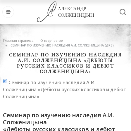
АЛЕКСАНДР
СОЛЖЕНИЦЫН
Главная страница
О творчестве
СЕМИНАР ПО ИЗУЧЕНИЮ НАСЛЕДИЯ А.И. СОЛЖЕНИЦЫНА (ДРЗ)
СЕМИНАР ПО ИЗУЧЕНИЮ НАСЛЕДИЯ
А.И. СОЛЖЕНИЦЫНА «ДЕБЮТЫ
РУССКИХ КЛАССИКОВ И ДЕБЮТ
СОЛЖЕНИЦЫНА»
Семинар по изучению наследия А.И.
Солженицына «Дебюты русских классиков и дебют
Солженицына»
Семинар по изучению наследия А.И.
Солженицына
«Дебюты русских классиков и дебют