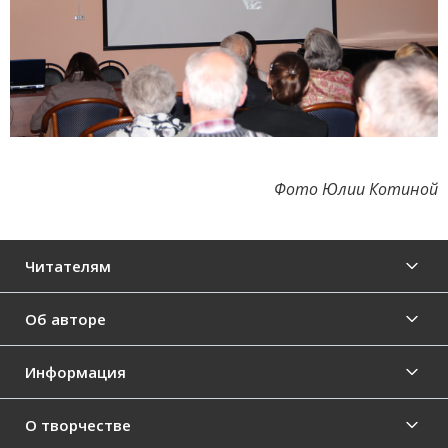
Фото Юлии Котиной
Читателям
Об авторе
Информация
О творчестве