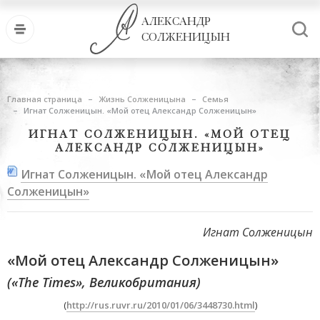
АЛЕКСАНДР
СОЛЖЕНИЦЫН
Главная страница
Жизнь Солженицына
Семья
Игнат Солженицын. «Мой отец Александр Солженицын»
ИГНАТ СОЛЖЕНИЦЫН. «МОЙ ОТЕЦ
АЛЕКСАНДР СОЛЖЕНИЦЫН»
Игнат Солженицын. «Мой отец Александр
Солженицын»
Игнат Солженицын
«Мой отец Александр Солженицын»
(«The Times», Великобритания)
(
http://rus.ruvr.ru/2010/01/06/3448730.html
)