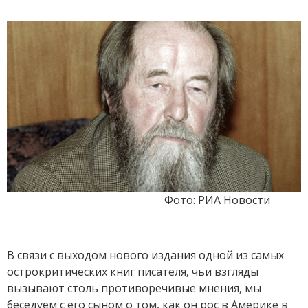
Фото: РИА Новости
В связи с выходом нового издания одной из самых
острокритических книг писателя, чьи взгляды
вызывают столь противоречивые мнения, мы
беседуем с его сыном о том, как он рос в Америке в