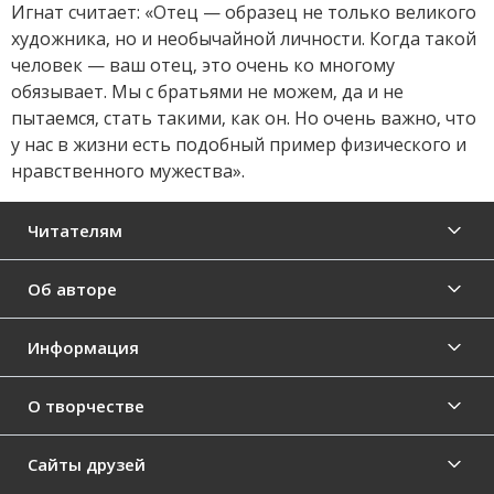
Игнат считает: «Отец — образец не только великого
художника, но и необычайной личности. Когда такой
человек — ваш отец, это очень ко многому
обязывает. Мы с братьями не можем, да и не
пытаемся, стать такими, как он. Но очень важно, что
у нас в жизни есть подобный пример физического и
нравственного мужества».
Читателям
Об авторе
Информация
О творчестве
Сайты друзей