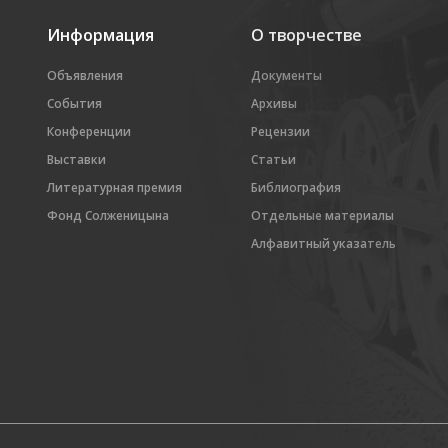
Информация
О творчестве
Объявления
Документы
События
Архивы
Конференции
Рецензии
Выставки
Статьи
Литературная премия
Библиография
Фонд Солженицына
Отдельные материалы
Алфавитный указатель