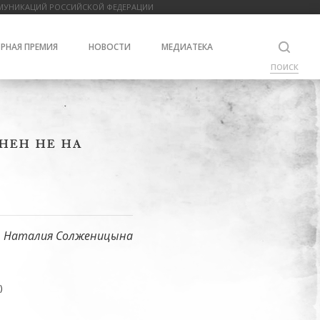
МУНИКАЦИЙ РОССИЙСКОЙ ФЕДЕРАЦИИ
РНАЯ ПРЕМИЯ
НОВОСТИ
МЕДИАТЕКА
ПОИСК
НЕН НЕ НА
Наталия Солженицына
)