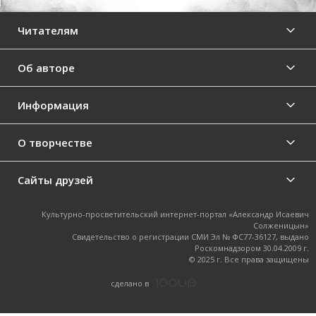
Читателям
Об авторе
Информация
О творчестве
Сайты друзей
Культурно-просветительский интернет-портал «Александр Исаевич
Солженицын»
Свидетельство о регистрации СМИ Эл № ФС77-36127, выдано
Роскомнадзором 30.04.2009 г.
© 2025 г. Все права защищены
cделано в