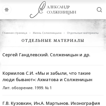
АЛЕКСАНДР
СОЛЖЕНИЦЫН
Главная страница
Жизнь Солженицына
Отдельные материалы
ОТДЕЛЬНЫЕ МАТЕРИАЛЫ
Сергей Гандлевский. Солженицын и др.
Кормилов С.И. «Мы и забыли, что такие
люди бывают»: Ахматова и Солженицын
Лит. обозрение. 1999. № 1
Г.В. Кузовкин, Ин.А. Мартынов. Иконография