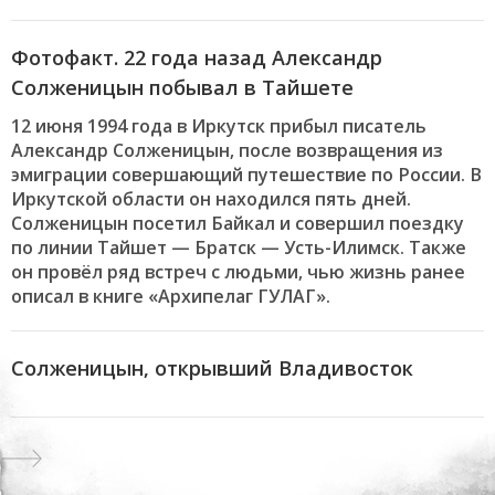
Фотофакт. 22 года назад Александр
Солженицын побывал в Тайшете
12 июня 1994 года в Иркутск прибыл писатель
Александр Солженицын, после возвращения из
эмиграции совершающий путешествие по России. В
Иркутской области он находился пять дней.
Солженицын посетил Байкал и совершил поездку
по линии Тайшет — Братск — Усть-Илимск. Также
он провёл ряд встреч с людьми, чью жизнь ранее
описал в книге «Архипелаг ГУЛАГ».
Солженицын, открывший Владивосток
Next