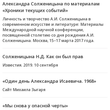
Александра Солженицына по материалам
«Хроники текущих событий»
Личность и творчество А.И. Солженицына в
современном искусстве и литературе: Материалы
Международной научной конференции,
посвященной столетию со дня рождения А.И.
Солженицына. Москва, 15–17 марта 2017 года.
Солженицына Н.Д. Как он был прав
Известия. 2019. 10 сентября
«Один день Александра Исаевича. 1968»
Cайт Михаила Зыгаря
«Мы снова у опасной черты»