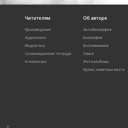
Читателям
Об авторе
Произведения
Автобиография
Аудиокниги
Биография
Медиатека
Воспоминания
Солженицынские тетради
Семья
In memoriam
Фотоальбомы
Музеи, памятные места