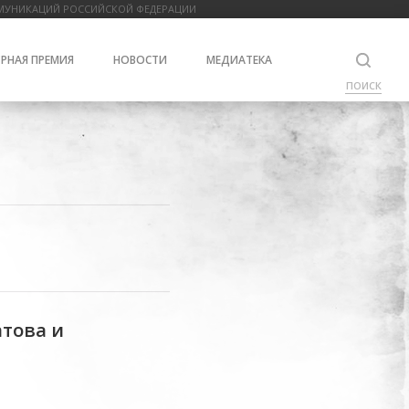
МУНИКАЦИЙ РОССИЙСКОЙ ФЕДЕРАЦИИ
РНАЯ ПРЕМИЯ
НОВОСТИ
МЕДИАТЕКА
ПОИСК
атова и