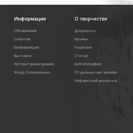
Информация
О творчестве
Объявления
Документы
События
Архивы
Конференции
Рецензии
Выставки
Статьи
Литературная премия
Библиография
Фонд Солженицына
Отдельные материалы
Алфавитный указатель