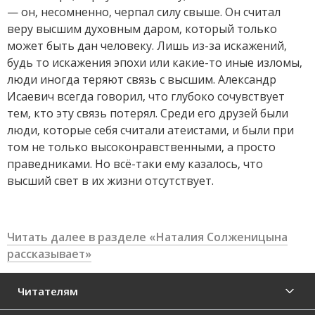
— он, несомненно, черпал силу свыше. Он считал
веру высшим духовным даром, который только
может быть дан человеку. Лишь из-за искажений,
будь то искажения эпохи или какие-то иные изломы,
люди иногда теряют связь с высшим. Александр
Исаевич всегда говорил, что глубоко сочувствует
тем, кто эту связь потерял. Среди его друзей были
люди, которые себя считали атеистами, и были при
том не только высоконравственными, а просто
праведниками. Но всё-таки ему казалось, что
высший свет в их жизни отсутствует.
Читать далее в разделе «Наталия Солженицына
рассказывает»
Читателям