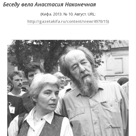
Беседу вела Анастасия Наконечная
(Кифа. 2013. № 10. Август. URL:
http://gazetakifa.ru/content/view/4970/15
)