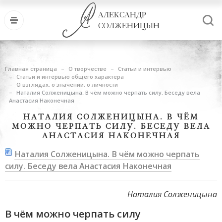
АЛЕКСАНДР
СОЛЖЕНИЦЫН
Главная страница
О творчестве
Статьи и интервью
Статьи и интервью общего характера
О взглядах, о значении, о личности
Наталия Солженицына. В чём можно черпать силу. Беседу вела
Анастасия Наконечная
НАТАЛИЯ СОЛЖЕНИЦЫНА. В ЧЁМ
МОЖНО ЧЕРПАТЬ СИЛУ. БЕСЕДУ ВЕЛА
АНАСТАСИЯ НАКОНЕЧНАЯ
Наталия Солженицына. В чём можно черпать
силу. Беседу вела Анастасия Наконечная
Наталия Солженицына
В чём можно черпать силу