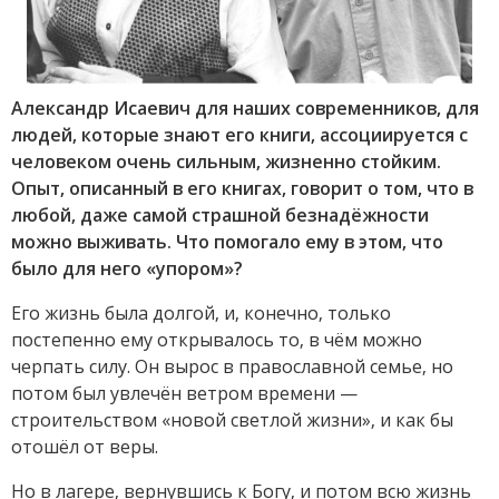
Александр Исаевич для наших современников, для
людей, которые знают его книги, ассоциируется с
человеком очень сильным, жизненно стойким.
Опыт, описанный в его книгах, говорит о том, что в
любой, даже самой страшной безнадёжности
можно выживать. Что помогало ему в этом, что
было для него «упором»?
Его жизнь была долгой, и, конечно, только
постепенно ему открывалось то, в чём можно
черпать силу. Он вырос в православной семье, но
потом был увлечён ветром времени —
строительством «новой светлой жизни», и как бы
отошёл от веры.
Но в лагере, вернувшись к Богу, и потом всю жизнь