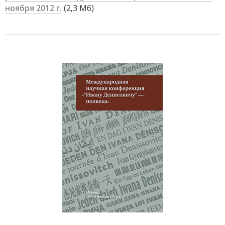
ноября 2012 г.
(2,3 Мб)