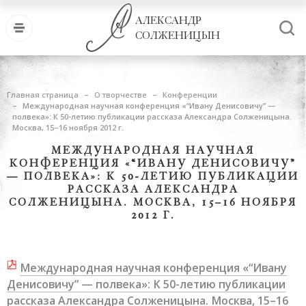
АЛЕКСАНДР
СОЛЖЕНИЦЫН
Главная страница
О творчестве
Конференции
Международная научная конференция «“Ивану Денисовичу” —
полвека»: К 50-летию публикации рассказа Александра Солженицына.
Москва, 15–16 ноября 2012 г.
МЕЖДУНАРОДНАЯ НАУЧНАЯ
КОНФЕРЕНЦИЯ «“ИВАНУ ДЕНИСОВИЧУ”
— ПОЛВЕКА»: К 50-ЛЕТИЮ ПУБЛИКАЦИИ
РАССКАЗА АЛЕКСАНДРА
СОЛЖЕНИЦЫНА. МОСКВА, 15–16 НОЯБРЯ
2012 Г.
Международная научная конференция «“Ивану
Денисовичу” — полвека»: К 50-летию публикации
рассказа Александра Солженицына. Москва, 15–16