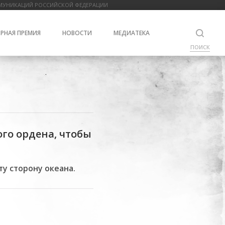
МУНИКАЦИЙ РОССИЙСКОЙ ФЕДЕРАЦИИ
РНАЯ ПРЕМИЯ
НОВОСТИ
МЕДИАТЕКА
ПОИСК
го ордена, чтобы
ту сторону океана.