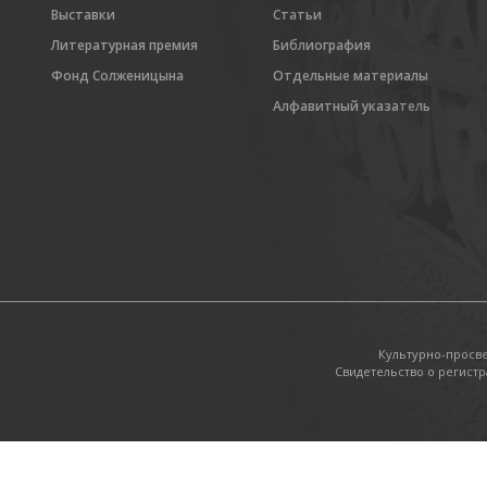
Выставки
Статьи
Литературная премия
Библиография
Фонд Солженицына
Отдельные материалы
Алфавитный указатель
Культурно-просв
Свидетельство о регистр